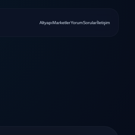
Altyapı
Marketler
Yorum
Sorular
İletişim