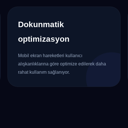
Dokunmatik
optimizasyon
Mobil ekran hareketleri kullanıcı
alışkanlıklarına göre optimize edilerek daha
rahat kullanım sağlanıyor.