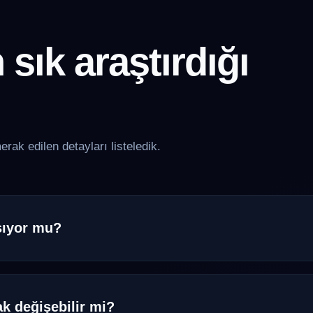
 sık araştırdığı
ak edilen detayları listeledik.
ışıyor mu?
ak değişebilir mi?