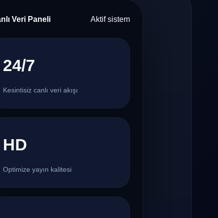
nlı Veri Paneli
Aktif sistem
24/7
Kesintisiz canlı veri akışı
HD
Optimize yayın kalitesi