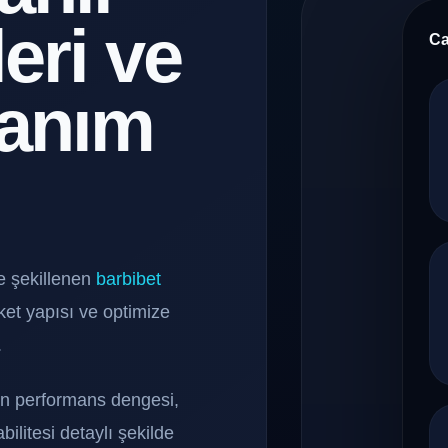
leri ve
Ca
lanım
re şekillenen
barbibet
ket yapısı ve optimize
.
in performans dengesi,
bilitesi detaylı şekilde