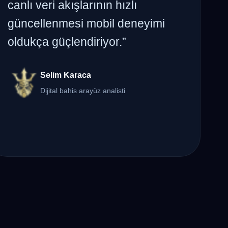
canlı veri akışlarının hızlı
güncellenmesi mobil deneyimi
oldukça güçlendiriyor.”
Selim Karaca
Dijital bahis arayüz analisti