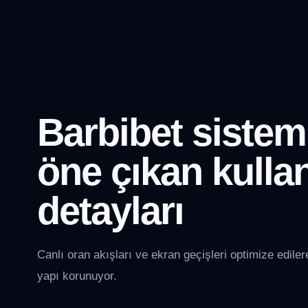
Barbibet sistem
öne çıkan kulla
detayları
Canlı oran akışları ve ekran geçişleri optimize ediler
yapı korunuyor.