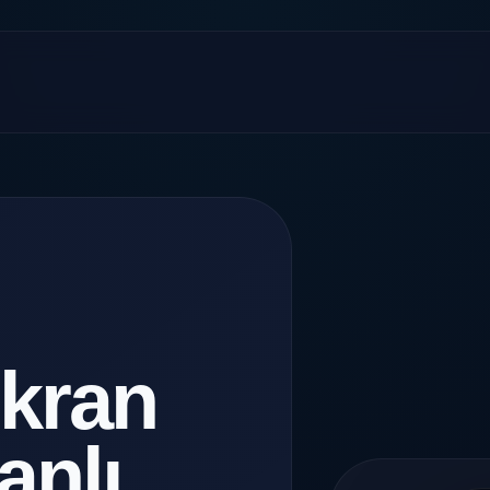
kran
canlı