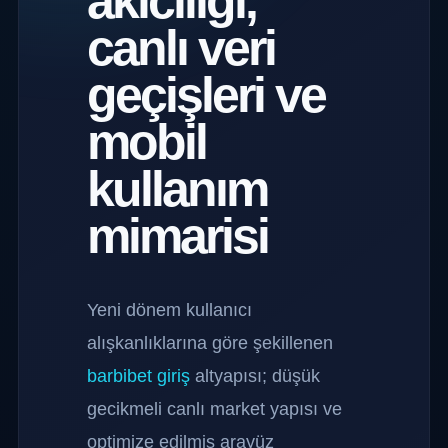
akıcılığı,
canlı veri
geçişleri ve
mobil
kullanım
mimarisi
Yeni dönem kullanıcı
alışkanlıklarına göre şekillenen
barbibet giriş
altyapısı; düşük
gecikmeli canlı market yapısı ve
optimize edilmiş arayüz