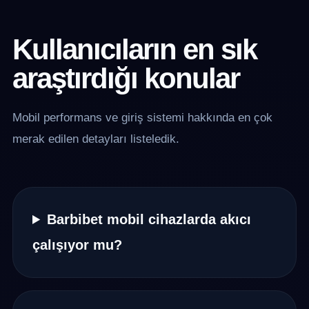
Kullanıcıların en sık
araştırdığı konular
Mobil performans ve giriş sistemi hakkında en çok
merak edilen detayları listeledik.
Barbibet mobil cihazlarda akıcı
çalışıyor mu?