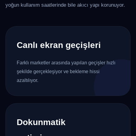
yoğun kullanım saatlerinde bile akıcı yapı korunuyor.
Canlı ekran geçişleri
Farklı marketler arasında yapılan geçişler hızlı
şekilde gerçekleşiyor ve bekleme hissi
azaltılıyor.
Dokunmatik