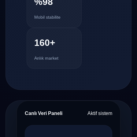
%98
Mobil stabilite
160+
Anlık market
Canlı Veri Paneli
Aktif sistem