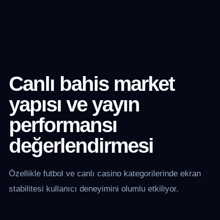
Canlı bahis market
yapısı ve yayın
performansı
değerlendirmesi
Özellikle futbol ve canlı casino kategorilerinde ekran
stabilitesi kullanıcı deneyimini olumlu etkiliyor.