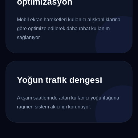
optimizasyon
Mobil ekran hareketleri kullanıcı alışkanlıklarına
göre optimize edilerek daha rahat kullanım
sağlanıyor.
Yoğun trafik dengesi
Akşam saatlerinde artan kullanıcı yoğunluğuna
rağmen sistem akıcılığı korunuyor.