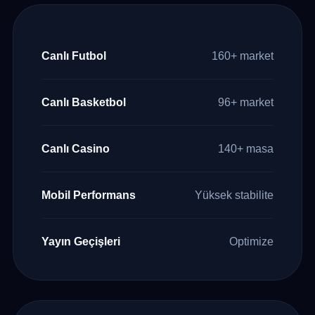
Canlı Futbol
160+ market
Canlı Basketbol
96+ market
Canlı Casino
140+ masa
Mobil Performans
Yüksek stabilite
Yayın Geçişleri
Optimize