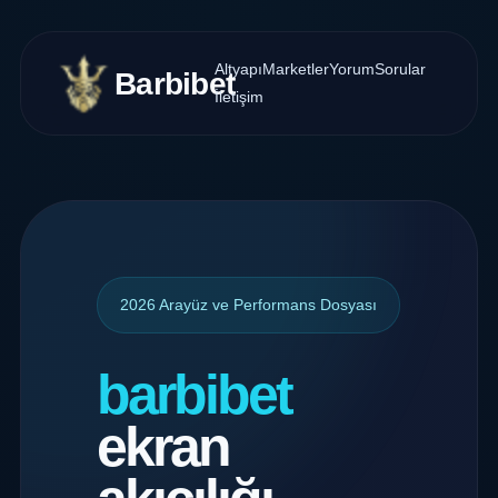
Altyapı
Marketler
Yorum
Sorular
Barbibet
İletişim
2026 Arayüz ve Performans Dosyası
barbibet
ekran