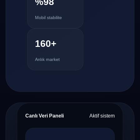
%98
Mobil stabilite
160+
Anlık market
Canlı Veri Paneli
Aktif sistem