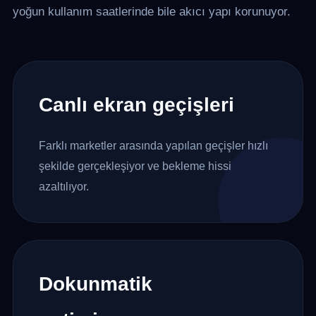
yoğun kullanım saatlerinde bile akıcı yapı korunuyor.
Canlı ekran geçişleri
Farklı marketler arasında yapılan geçişler hızlı
şekilde gerçekleşiyor ve bekleme hissi
azaltılıyor.
Dokunmatik