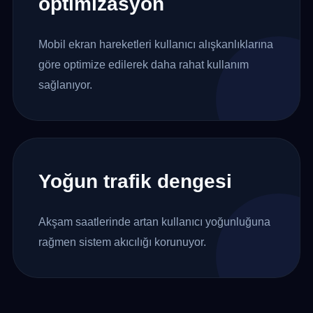
optimizasyon
Mobil ekran hareketleri kullanıcı alışkanlıklarına
göre optimize edilerek daha rahat kullanım
sağlanıyor.
Yoğun trafik dengesi
Akşam saatlerinde artan kullanıcı yoğunluğuna
rağmen sistem akıcılığı korunuyor.