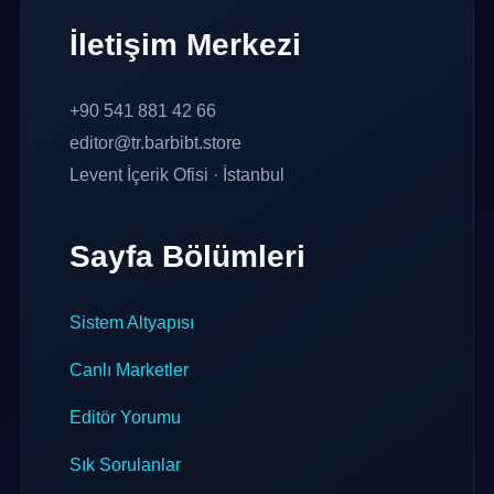
İletişim Merkezi
+90 541 881 42 66
editor@tr.barbibt.store
Levent İçerik Ofisi · İstanbul
Sayfa Bölümleri
Sistem Altyapısı
Canlı Marketler
Editör Yorumu
Sık Sorulanlar