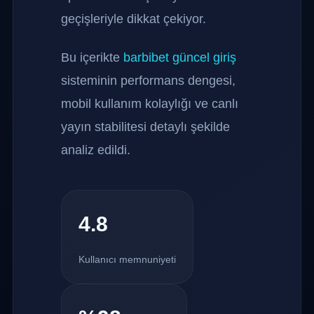
geçişleriyle dikkat çekiyor.
Bu içerikte
barbibet güncel giriş
sisteminin performans dengesi,
mobil kullanım kolaylığı ve canlı
yayın stabilitesi detaylı şekilde
analiz edildi.
4.8
Kullanıcı memnuniyeti