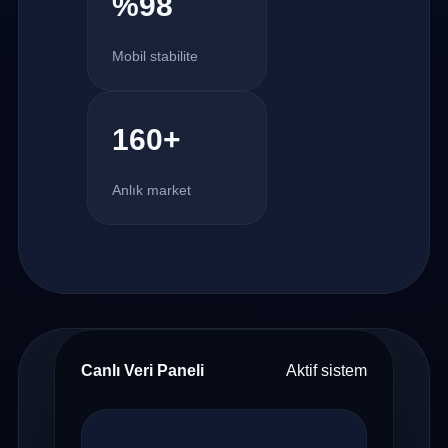
%98
Mobil stabilite
160+
Anlık market
Canlı Veri Paneli
Aktif sistem