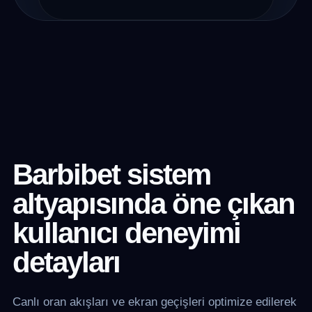
Barbibet sistem
altyapısında öne çıkan
kullanıcı deneyimi
detayları
Canlı oran akışları ve ekran geçişleri optimize edilerek