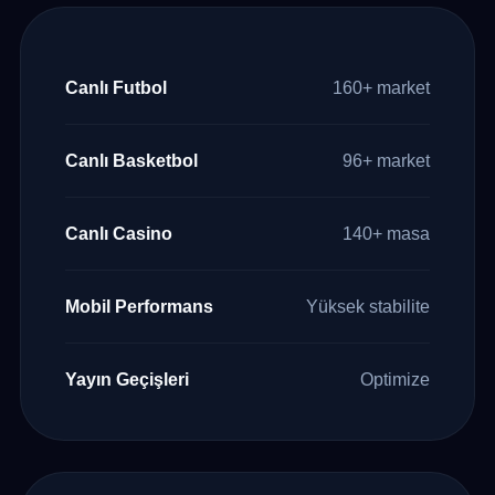
Canlı Futbol
160+ market
Canlı Basketbol
96+ market
Canlı Casino
140+ masa
Mobil Performans
Yüksek stabilite
Yayın Geçişleri
Optimize