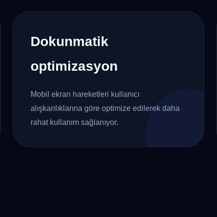
Dokunmatik
optimizasyon
Mobil ekran hareketleri kullanıcı
alışkanlıklarına göre optimize edilerek daha
rahat kullanım sağlanıyor.