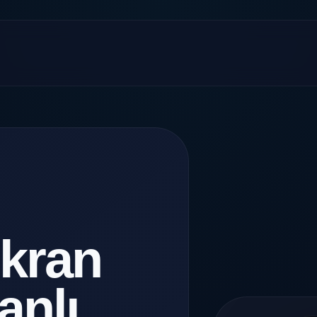
kran
canlı