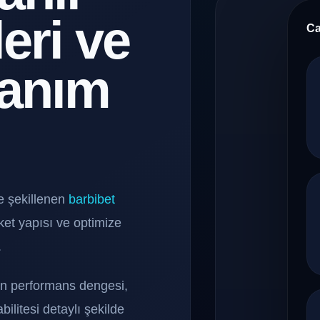
leri ve
Ca
lanım
re şekillenen
barbibet
ket yapısı ve optimize
.
in performans dengesi,
bilitesi detaylı şekilde