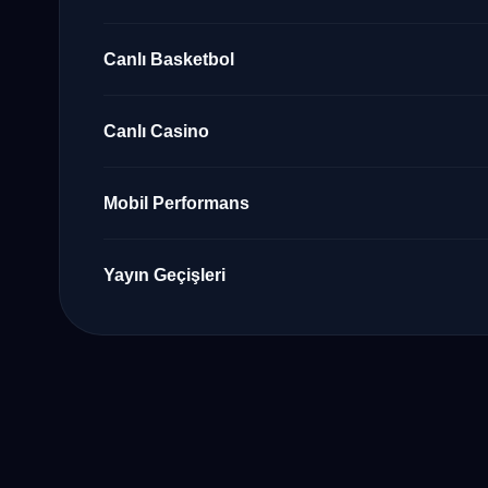
Canlı Basketbol
Canlı Casino
Mobil Performans
Yayın Geçişleri