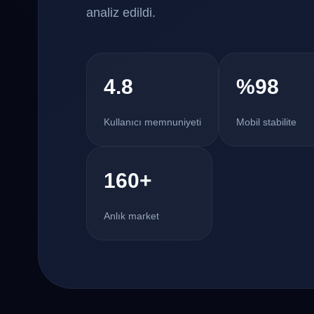
analiz edildi.
4.8
%98
Kullanıcı memnuniyeti
Mobil stabilite
160+
Anlık market