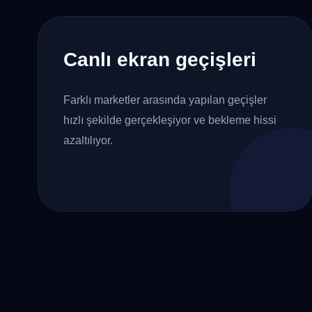
Canlı ekran geçişleri
Farklı marketler arasında yapılan geçişler
hızlı şekilde gerçekleşiyor ve bekleme hissi
azaltılıyor.