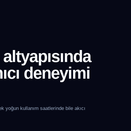
 altyapısında
nıcı deneyimi
ek yoğun kullanım saatlerinde bile akıcı