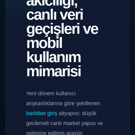
akıcılığı,
canlı veri
geçişleri ve
mobil
kullanım
mimarisi
Yeni dönem kullanıcı
alışkanlıklarına göre şekillenen
barbibet giriş
altyapısı; düşük
gecikmeli canlı market yapısı ve
optimize edilmiş arayüz