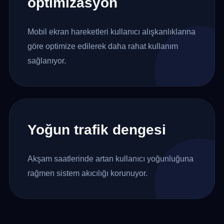
optimizasyon
Mobil ekran hareketleri kullanıcı alışkanlıklarına
göre optimize edilerek daha rahat kullanım
sağlanıyor.
Yoğun trafik dengesi
Akşam saatlerinde artan kullanıcı yoğunluğuna
rağmen sistem akıcılığı korunuyor.