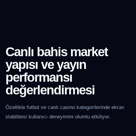
Canlı bahis market
yapısı ve yayın
performansı
değerlendirmesi
Özellikle futbol ve canlı casino kategorilerinde ekran
stabilitesi kullanıcı deneyimini olumlu etkiliyor.