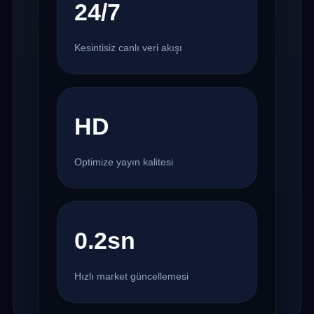
24/7
Kesintisiz canlı veri akışı
HD
Optimize yayın kalitesi
0.2sn
Hızlı market güncellemesi