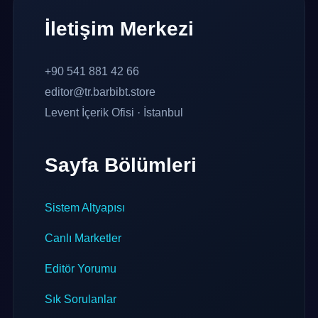
İletişim Merkezi
+90 541 881 42 66
editor@tr.barbibt.store
Levent İçerik Ofisi · İstanbul
Sayfa Bölümleri
Sistem Altyapısı
Canlı Marketler
Editör Yorumu
Sık Sorulanlar