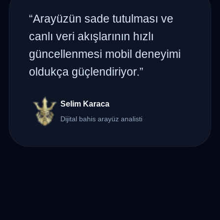
“Arayüzün sade tutulması ve
canlı veri akışlarının hızlı
güncellenmesi mobil deneyimi
oldukça güçlendiriyor.”
Selim Karaca
Dijital bahis arayüz analisti