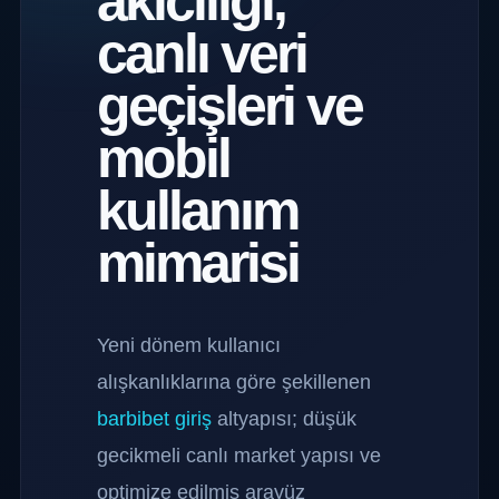
akıcılığı,
canlı veri
geçişleri ve
mobil
kullanım
mimarisi
Yeni dönem kullanıcı
alışkanlıklarına göre şekillenen
barbibet giriş
altyapısı; düşük
gecikmeli canlı market yapısı ve
optimize edilmiş arayüz