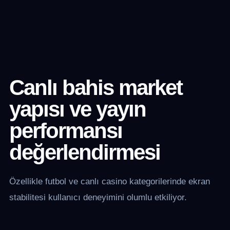
Canlı bahis market
yapısı ve yayın
performansı
değerlendirmesi
Özellikle futbol ve canlı casino kategorilerinde ekran
stabilitesi kullanıcı deneyimini olumlu etkiliyor.