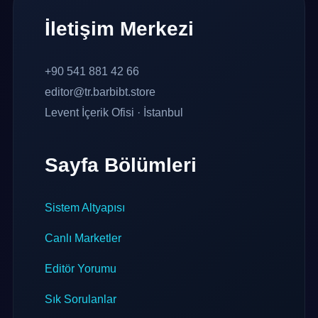
İletişim Merkezi
+90 541 881 42 66
editor@tr.barbibt.store
Levent İçerik Ofisi · İstanbul
Sayfa Bölümleri
Sistem Altyapısı
Canlı Marketler
Editör Yorumu
Sık Sorulanlar