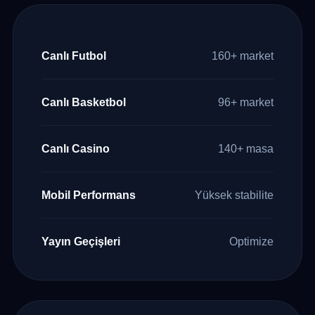
Canlı Futbol
160+ market
Canlı Basketbol
96+ market
Canlı Casino
140+ masa
Mobil Performans
Yüksek stabilite
Yayın Geçişleri
Optimize