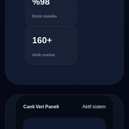
%98
Mobil stabilite
160+
Anlık market
Canlı Veri Paneli
Aktif sistem