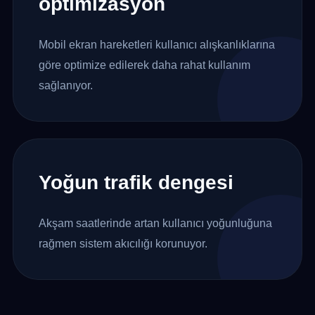
optimizasyon
Mobil ekran hareketleri kullanıcı alışkanlıklarına
göre optimize edilerek daha rahat kullanım
sağlanıyor.
Yoğun trafik dengesi
Akşam saatlerinde artan kullanıcı yoğunluğuna
rağmen sistem akıcılığı korunuyor.