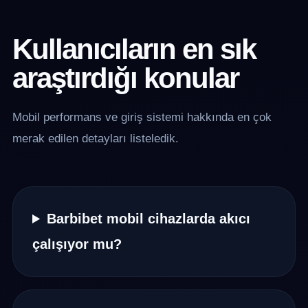
Kullanıcıların en sık
araştırdığı konular
Mobil performans ve giriş sistemi hakkında en çok
merak edilen detayları listeledik.
Barbibet mobil cihazlarda akıcı
çalışıyor mu?