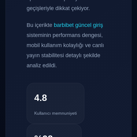
geçişleriyle dikkat çekiyor.
Bu içerikte
barbibet güncel giriş
sisteminin performans dengesi,
mobil kullanım kolaylığı ve canlı
yayın stabilitesi detaylı şekilde
analiz edildi.
4.8
Kullanıcı memnuniyeti