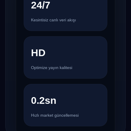
24/7
Kesintisiz canlı veri akışı
HD
Optimize yayın kalitesi
0.2sn
Hızlı market güncellemesi