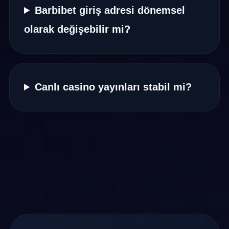
Barbibet giriş adresi dönemsel
olarak değişebilir mi?
Canlı casino yayınları stabil mi?