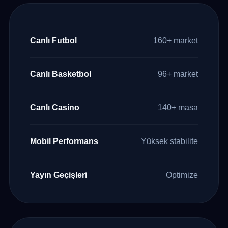
Canlı Futbol
160+ market
Canlı Basketbol
96+ market
Canlı Casino
140+ masa
Mobil Performans
Yüksek stabilite
Yayın Geçişleri
Optimize