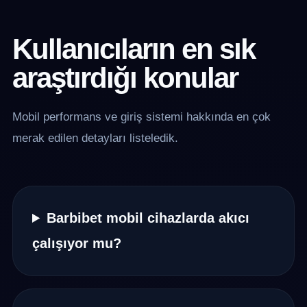
Kullanıcıların en sık
araştırdığı konular
Mobil performans ve giriş sistemi hakkında en çok
merak edilen detayları listeledik.
Barbibet mobil cihazlarda akıcı
çalışıyor mu?