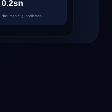
0.2sn
Hızlı market güncellemesi