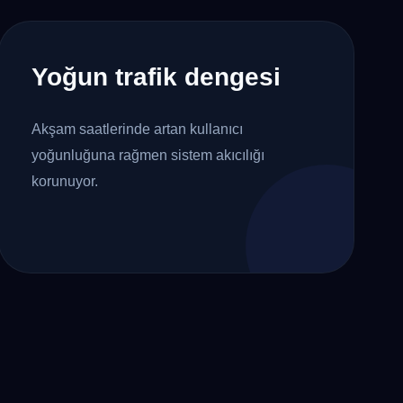
Yoğun trafik dengesi
Akşam saatlerinde artan kullanıcı
yoğunluğuna rağmen sistem akıcılığı
korunuyor.