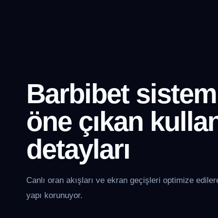
Barbibet sistem
öne çıkan kulla
detayları
Canlı oran akışları ve ekran geçişleri optimize ediler
yapı korunuyor.