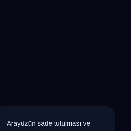
“Arayüzün sade tutulması ve