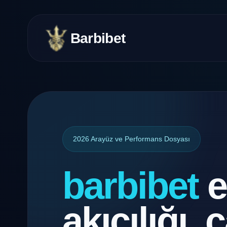
Barbibet
2026 Arayüz ve Performans Dosyası
barbibet
e
akıcılığı, 