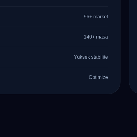
96+ market
140+ masa
Yüksek stabilite
Optimize