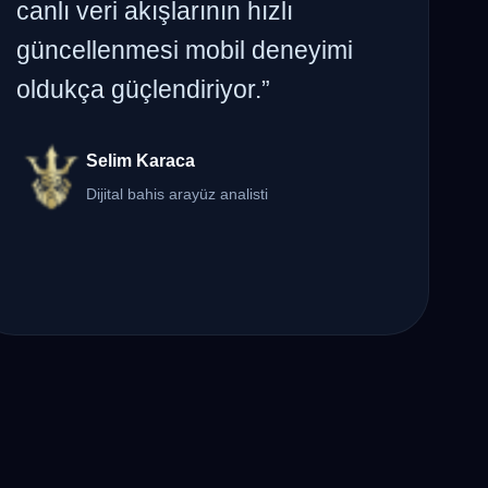
canlı veri akışlarının hızlı
güncellenmesi mobil deneyimi
oldukça güçlendiriyor.”
Selim Karaca
Dijital bahis arayüz analisti