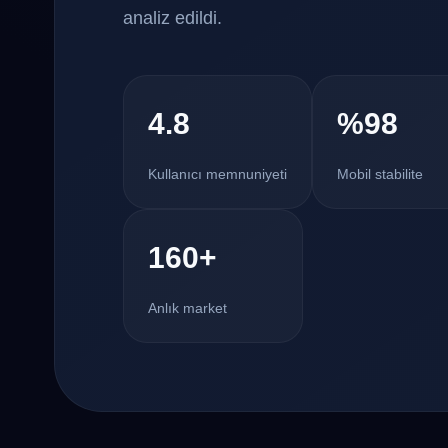
analiz edildi.
4.8
%98
Kullanıcı memnuniyeti
Mobil stabilite
160+
Anlık market