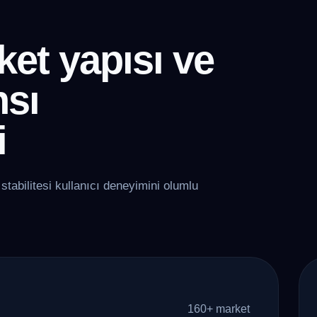
ket yapısı ve
nsı
i
 stabilitesi kullanıcı deneyimini olumlu
160+ market