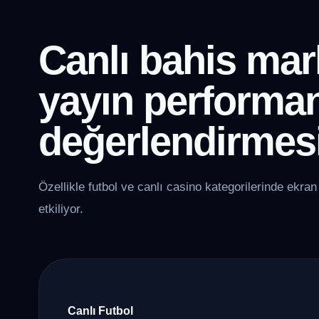
Canlı bahis mar
yayın performa
değerlendirmes
Özellikle futbol ve canlı casino kategorilerinde ekran
etkiliyor.
Canlı Futbol