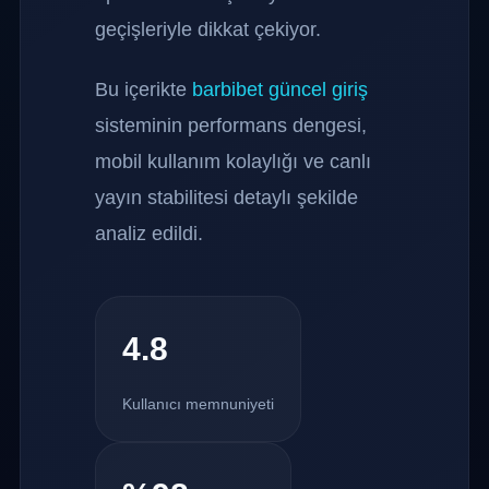
geçişleriyle dikkat çekiyor.
Bu içerikte
barbibet güncel giriş
sisteminin performans dengesi,
mobil kullanım kolaylığı ve canlı
yayın stabilitesi detaylı şekilde
analiz edildi.
4.8
Kullanıcı memnuniyeti