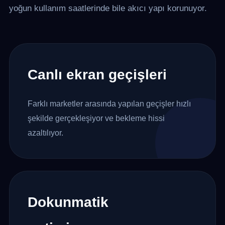
yoğun kullanım saatlerinde bile akıcı yapı korunuyor.
Canlı ekran geçişleri
Farklı marketler arasında yapılan geçişler hızlı
şekilde gerçekleşiyor ve bekleme hissi
azaltılıyor.
Dokunmatik