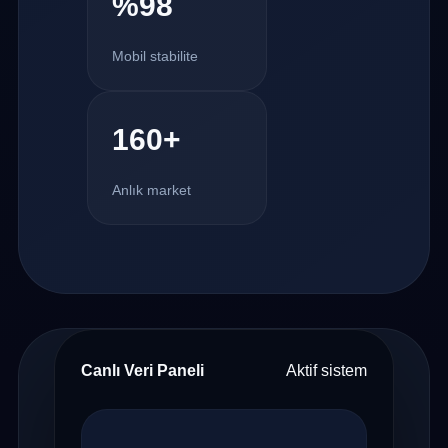
%98
Mobil stabilite
160+
Anlık market
Canlı Veri Paneli
Aktif sistem