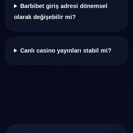
Barbibet giriş adresi dönemsel
olarak değişebilir mi?
Canlı casino yayınları stabil mi?