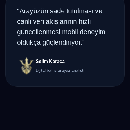
“Arayüzün sade tutulması ve
canlı veri akışlarının hızlı
güncellenmesi mobil deneyimi
oldukça güçlendiriyor.”
Selim Karaca
Dijital bahis arayüz analisti