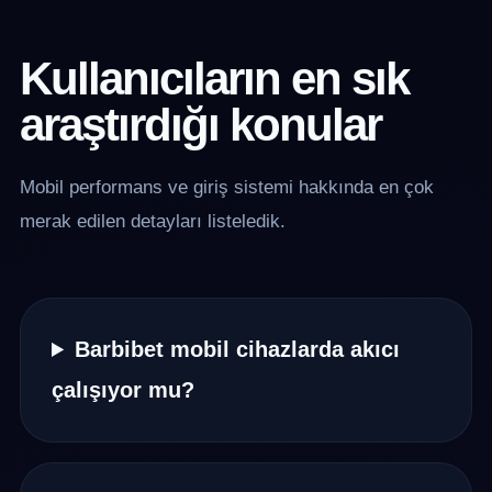
Kullanıcıların en sık
araştırdığı konular
Mobil performans ve giriş sistemi hakkında en çok
merak edilen detayları listeledik.
Barbibet mobil cihazlarda akıcı
çalışıyor mu?