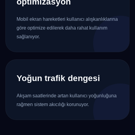
optimizasyon
Mobil ekran hareketleri kullanıcı alışkanlıklarına
göre optimize edilerek daha rahat kullanım
sağlanıyor.
Yoğun trafik dengesi
Akşam saatlerinde artan kullanıcı yoğunluğuna
rağmen sistem akıcılığı korunuyor.