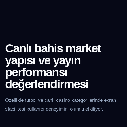
Canlı bahis market
yapısı ve yayın
performansı
değerlendirmesi
Özellikle futbol ve canlı casino kategorilerinde ekran
stabilitesi kullanıcı deneyimini olumlu etkiliyor.