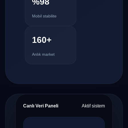
%98
Mobil stabilite
160+
Anlık market
Canlı Veri Paneli
Aktif sistem