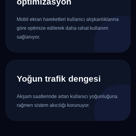
optimizasyon
Mobil ekran hareketleri kullanıcı alışkanlıklarına
göre optimize edilerek daha rahat kullanım
sağlanıyor.
Yoğun trafik dengesi
Akşam saatlerinde artan kullanıcı yoğunluğuna
rağmen sistem akıcılığı korunuyor.