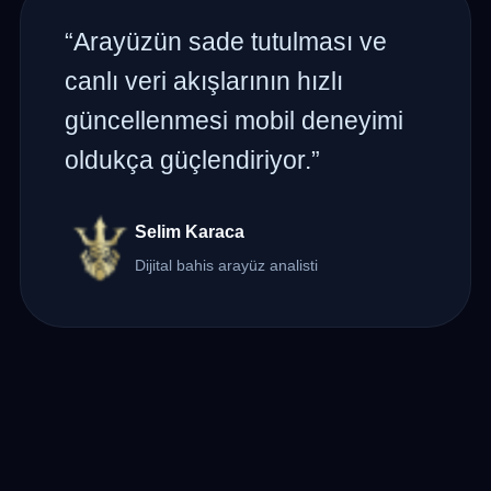
“Arayüzün sade tutulması ve
canlı veri akışlarının hızlı
güncellenmesi mobil deneyimi
oldukça güçlendiriyor.”
Selim Karaca
Dijital bahis arayüz analisti