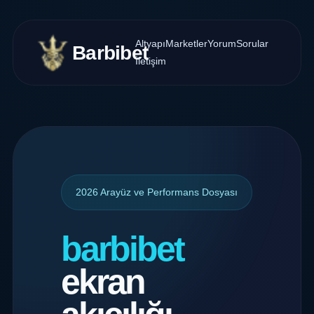
Altyapı
Marketler
Yorum
Sorular
Barbibet
İletişim
2026 Arayüz ve Performans Dosyası
barbibet
ekran