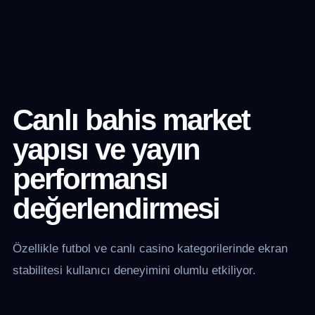
Canlı bahis market
yapısı ve yayın
performansı
değerlendirmesi
Özellikle futbol ve canlı casino kategorilerinde ekran
stabilitesi kullanıcı deneyimini olumlu etkiliyor.