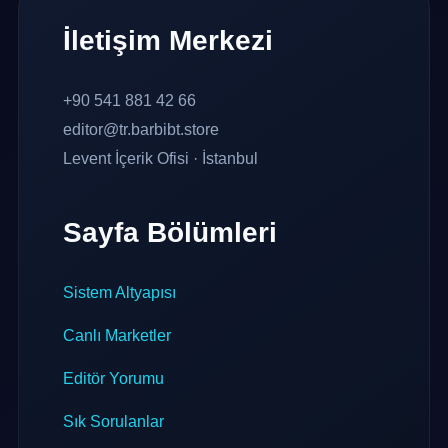
İletişim Merkezi
+90 541 881 42 66
editor@tr.barbibt.store
Levent İçerik Ofisi · İstanbul
Sayfa Bölümleri
Sistem Altyapısı
Canlı Marketler
Editör Yorumu
Sık Sorulanlar